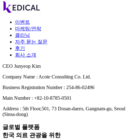
이벤트
마케팅/연락
클리닉
자주 묻는 질문
후기
회사 소개
CEO Junyeop Kim
Company Name : Acote Consulting Co. Ltd.
Business Registration Number : 254-86-02496
Main Number : +82-10-8785-0501
Address : 5th Floor,501, 73 Dosan-daero, Gangnam-gu, Seoul
(Sinsa-dong)
글로벌 플랫폼
한국 의료 관광을 위한