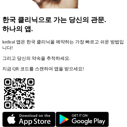
한국 클리닉으로 가는 당신의 관문.
하나의 앱.
kedical 앱은 한국 클리닉을 예약하는 가장 빠르고 쉬운 방법입
니다!
그리고 당신의 약속을 추적하세요.
지금 QR 코드를 스캔하여 앱을 받으세요!